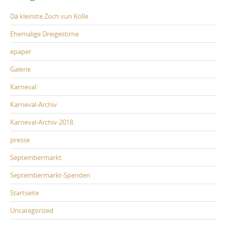
Dä kleinste Zoch vun Kölle
Ehemalige Dreigestirne
epaper
Galerie
Karneval
Karneval-Archiv
Karneval-Archiv-2018
presse
Septembermarkt
Septembermarkt-Spenden
Startseite
Uncategorized