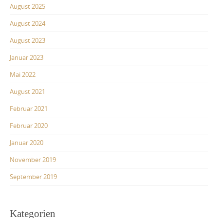
August 2025
August 2024
August 2023
Januar 2023
Mai 2022
August 2021
Februar 2021
Februar 2020
Januar 2020
November 2019
September 2019
Kategorien