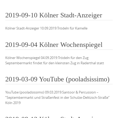
2019-09-10 Kölner Stadt-Anzeiger
Kölner Stadt-Anzeiger 10.09.2019:Trödeln für Kamelle
2019-09-04 Kölner Wochenspiegel
Kölner Wochenspiegel 04.09.2019:Trödeln für den Zug
Septembermarkt findet für den kleinsten Zug in Raderthal statt
2019-03-09 YouTube (pooladsissimo)
YouTube (pooladsissimo) 09.03.2019:Santoor & Percussion –
“Septembermarkt und Straßenfest in der Schulze-Delitzsch-Straße”
Köln 2019