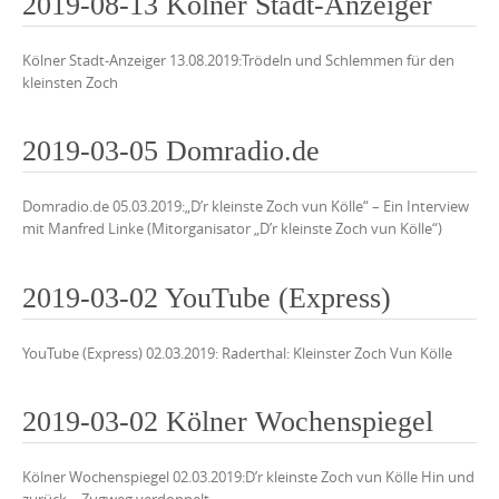
2019-08-13 Kölner Stadt-Anzeiger
Kölner Stadt-Anzeiger 13.08.2019:Trödeln und Schlemmen für den
kleinsten Zoch
2019-03-05 Domradio.de
Domradio.de 05.03.2019:„D’r kleinste Zoch vun Kölle“ – Ein Interview
mit Manfred Linke (Mitorganisator „D’r kleinste Zoch vun Kölle“)
2019-03-02 YouTube (Express)
YouTube (Express) 02.03.2019: Raderthal: Kleinster Zoch Vun Kölle
2019-03-02 Kölner Wochenspiegel
Kölner Wochenspiegel 02.03.2019:D’r kleinste Zoch vun Kölle Hin und