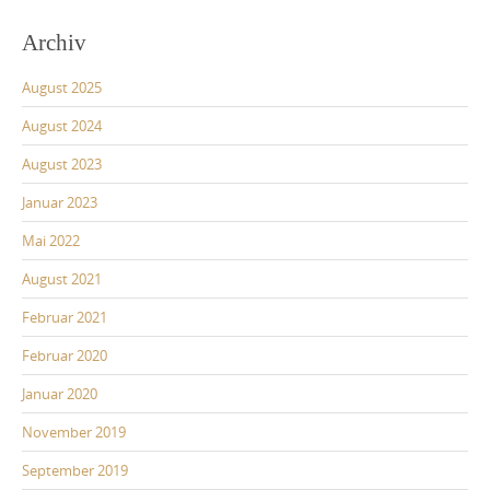
Archiv
August 2025
August 2024
August 2023
Januar 2023
Mai 2022
August 2021
Februar 2021
Februar 2020
Januar 2020
November 2019
September 2019