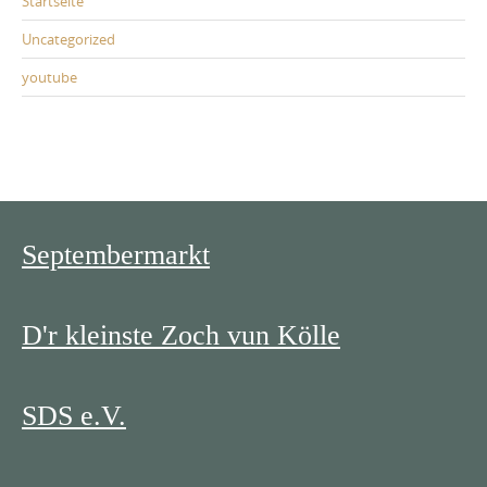
Startseite
Uncategorized
youtube
Septembermarkt
D'r kleinste Zoch vun Kölle
SDS e.V.