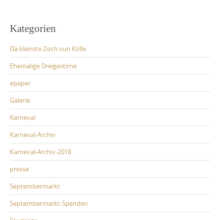
Kategorien
Dä kleinste Zoch vun Kölle
Ehemalige Dreigestirne
epaper
Galerie
Karneval
Karneval-Archiv
Karneval-Archiv-2018
presse
Septembermarkt
Septembermarkt-Spenden