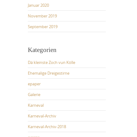
Januar 2020
November 2019
September 2019
Kategorien
Dä kleinste Zoch vun Kölle
Ehemalige Dreigestirne
epaper
Galerie
Karneval
Karneval-Archiv
Karneval-Archiv-2018