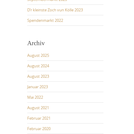
D’r kleinste Zoch vun Kölle 2023
Spendenmarkt 2022
Archiv
August 2025
August 2024
August 2023
Januar 2023
Mai 2022
August 2021
Februar 2021
Februar 2020