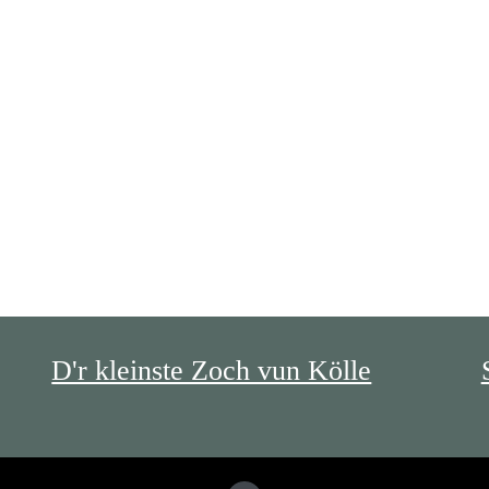
D'r kleinste Zoch vun Kölle