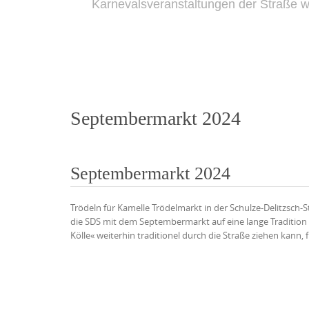
Karnevalsveranstaltungen der Straße wi
Septembermarkt 2024
Septembermarkt 2024
Trödeln für Kamelle Trödelmarkt in der Schulze-Delitzsch-S
die SDS mit dem Septembermarkt auf eine lange Tradition z
Kölle« weiterhin traditionel durch die Straße ziehen kann, f