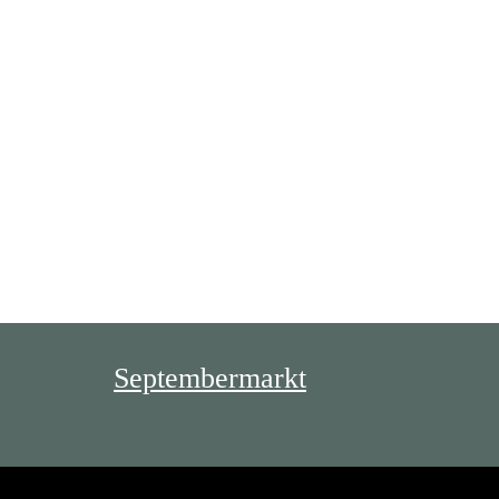
Septembermarkt