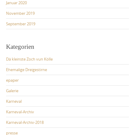
Januar 2020
November 2019
September 2019
Kategorien
Dä kleinste Zoch vun Kölle
Ehemalige Dreigestirne
epaper
Galerie
Karneval
Karneval-Archiv
Karneval-Archiv-2018
presse