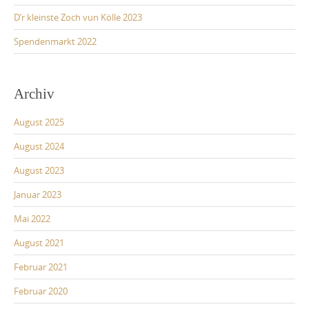
D’r kleinste Zoch vun Kölle 2023
Spendenmarkt 2022
Archiv
August 2025
August 2024
August 2023
Januar 2023
Mai 2022
August 2021
Februar 2021
Februar 2020